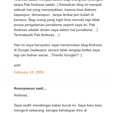
tanpa Pak Andreas sadari :) Kehadiran blog ini menjadi
sebuah hal yang menyejukkan, karena bisa diakses
kapanpun, dimanapun...tanpa terikat jam kuliah di
kampus. Bagi orang yang ingin bisa menulis tapi tidak
punya pengalaman jurnalisme seperti saya ini, Pak
Andreas adalah dosen saya dalam hal jurnalisme...:)
Terimakasih Pak Andreas...:)
Hari ini saya bersyukur saya menemukan blog Andreas
di Google (walaupun secara tidak sengaja ketika saya
lagi cari bahan siaran...Thanks Google!!! :)
astri
February 18, 2006
Anonymous said...
Andreas,
Saya sedih mendengar kabar buruk ini. Saya baru bisa
mengerti sekarang, kenapa kehidupan ilmu di