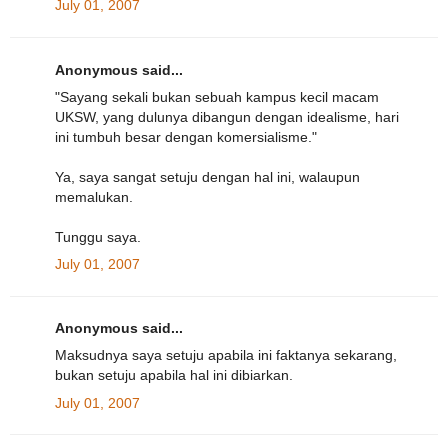
July 01, 2007
Anonymous said...
"Sayang sekali bukan sebuah kampus kecil macam
UKSW, yang dulunya dibangun dengan idealisme, hari
ini tumbuh besar dengan komersialisme."
Ya, saya sangat setuju dengan hal ini, walaupun
memalukan.
Tunggu saya.
July 01, 2007
Anonymous said...
Maksudnya saya setuju apabila ini faktanya sekarang,
bukan setuju apabila hal ini dibiarkan.
July 01, 2007