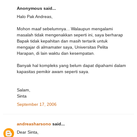
Anonymous said...
Halo Pak Andreas,
Mohon maaf sebelumnya... Walaupun mengalami
masalah tidak mengenakkan seperti ini, saya berharap
Bapak tidak kepahitan dan masih tertarik untuk
mengajar di almamater saya, Universitas Pelita
Harapan, di lain waktu dan kesempatan.
Banyak hal kompleks yang belum dapat dipahami dalam
kapasitas pemikir awam seperti saya.
Salam,
Sinta
September 17, 2006
andreasharsono
said...
Dear Sinta,