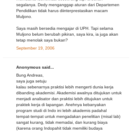
segalanya. Dedy menganggap aturan dari Departemen
Pendidikan tidak harus diinterprestasikan macam
Muljono.
Saya masih bersedia mengajar di UPH. Tapi selama
Muljono belum berubah pikiran, saya kira, ia juga akan
tetap menolak saya bukan?
September 19, 2006
Anonymous said...
Bung Andreas,
saya juga setuju
kalau sebenarnya praktisi lebih mengerti dunia kerja
dibanding akademisi. Akademisi awalnya ditujukan untuk
menjadi analisator dan praktisi lebih ditujukan untuk
praktek kerja di lapangan. Anehnya kebanyakan
program studi di Indo ini lebih akademis padahal
tempat-tempat untuk mengadakan penelitian (misal lab)
sangat kurang, tidak memadai, dan kurang biaya
(karena orang Indopahit tidak memiliki budaya