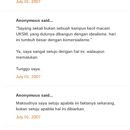
July 01, 2007
Anonymous said...
"Sayang sekali bukan sebuah kampus kecil macam
UKSW, yang dulunya dibangun dengan idealisme, hari
ini tumbuh besar dengan komersialisme."
Ya, saya sangat setuju dengan hal ini, walaupun
memalukan.
Tunggu saya.
July 01, 2007
Anonymous said...
Maksudnya saya setuju apabila ini faktanya sekarang,
bukan setuju apabila hal ini dibiarkan.
July 01, 2007