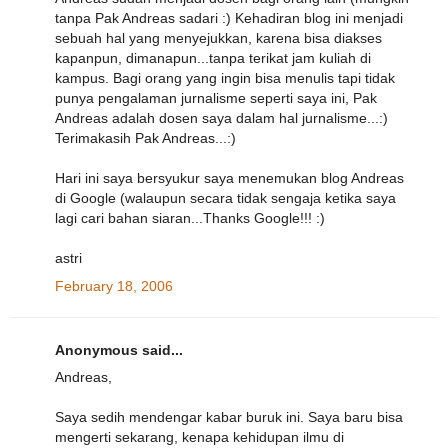
tanpa Pak Andreas sadari :) Kehadiran blog ini menjadi
sebuah hal yang menyejukkan, karena bisa diakses
kapanpun, dimanapun...tanpa terikat jam kuliah di
kampus. Bagi orang yang ingin bisa menulis tapi tidak
punya pengalaman jurnalisme seperti saya ini, Pak
Andreas adalah dosen saya dalam hal jurnalisme...:)
Terimakasih Pak Andreas...:)
Hari ini saya bersyukur saya menemukan blog Andreas
di Google (walaupun secara tidak sengaja ketika saya
lagi cari bahan siaran...Thanks Google!!! :)
astri
February 18, 2006
Anonymous said...
Andreas,
Saya sedih mendengar kabar buruk ini. Saya baru bisa
mengerti sekarang, kenapa kehidupan ilmu di