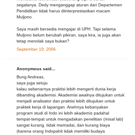
segalanya. Dedy menganggap aturan dari Departemen
Pendidikan tidak harus diinterprestasikan macam
Muljono.
Saya masih bersedia mengajar di UPH. Tapi selama
Muljono belum berubah pikiran, saya kira, ia juga akan
tetap menolak saya bukan?
September 19, 2006
Anonymous said...
Bung Andreas,
saya juga setuju
kalau sebenarnya praktisi lebih mengerti dunia kerja
dibanding akademisi. Akademisi awalnya ditujukan untuk
menjadi analisator dan praktisi lebih ditujukan untuk
praktek kerja di lapangan. Anehnya kebanyakan
program studi di Indo ini lebih akademis padahal
tempat-tempat untuk mengadakan penelitian (misal lab)
sangat kurang, tidak memadai, dan kurang biaya
(karena orang Indopahit tidak memiliki budaya