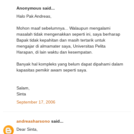
Anonymous said...
Halo Pak Andreas,
Mohon maaf sebelumnya... Walaupun mengalami
masalah tidak mengenakkan seperti ini, saya berharap
Bapak tidak kepahitan dan masih tertarik untuk
mengajar di almamater saya, Universitas Pelita
Harapan, di lain waktu dan kesempatan.
Banyak hal kompleks yang belum dapat dipahami dalam
kapasitas pemikir awam seperti saya.
Salam,
Sinta
September 17, 2006
andreasharsono
said...
Dear Sinta,