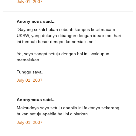
July 01, 2007
Anonymous said...
"Sayang sekali bukan sebuah kampus kecil macam
UKSW, yang dulunya dibangun dengan idealisme, hari
ini tumbuh besar dengan komersialisme."
Ya, saya sangat setuju dengan hal ini, walaupun
memalukan.
Tunggu saya.
July 01, 2007
Anonymous said...
Maksudnya saya setuju apabila ini faktanya sekarang,
bukan setuju apabila hal ini dibiarkan.
July 01, 2007