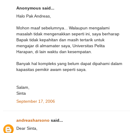
Anonymous said...
Halo Pak Andreas,
Mohon maaf sebelumnya... Walaupun mengalami
masalah tidak mengenakkan seperti ini, saya berharap
Bapak tidak kepahitan dan masih tertarik untuk
mengajar di almamater saya, Universitas Pelita
Harapan, di lain waktu dan kesempatan.
Banyak hal kompleks yang belum dapat dipahami dalam
kapasitas pemikir awam seperti saya.
Salam,
Sinta
September 17, 2006
andreasharsono
said...
Dear Sinta,