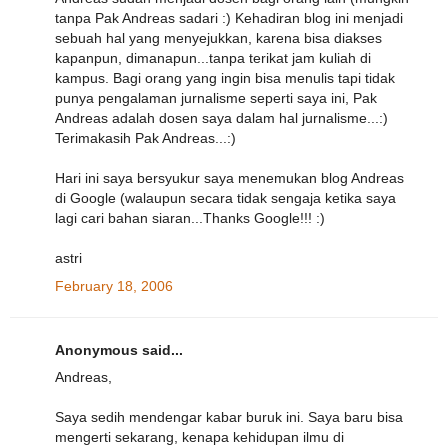
tanpa Pak Andreas sadari :) Kehadiran blog ini menjadi
sebuah hal yang menyejukkan, karena bisa diakses
kapanpun, dimanapun...tanpa terikat jam kuliah di
kampus. Bagi orang yang ingin bisa menulis tapi tidak
punya pengalaman jurnalisme seperti saya ini, Pak
Andreas adalah dosen saya dalam hal jurnalisme...:)
Terimakasih Pak Andreas...:)
Hari ini saya bersyukur saya menemukan blog Andreas
di Google (walaupun secara tidak sengaja ketika saya
lagi cari bahan siaran...Thanks Google!!! :)
astri
February 18, 2006
Anonymous said...
Andreas,
Saya sedih mendengar kabar buruk ini. Saya baru bisa
mengerti sekarang, kenapa kehidupan ilmu di