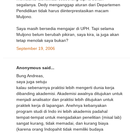
segalanya. Dedy menganggap aturan dari Departemen
Pendidikan tidak harus diinterprestasikan macam
Muljono.
Saya masih bersedia mengajar di UPH. Tapi selama
Muljono belum berubah pikiran, saya kira, ia juga akan
tetap menolak saya bukan?
September 19, 2006
Anonymous said...
Bung Andreas,
saya juga setuju
kalau sebenarnya praktisi lebih mengerti dunia kerja
dibanding akademisi. Akademisi awalnya ditujukan untuk
menjadi analisator dan praktisi lebih ditujukan untuk
praktek kerja di lapangan. Anehnya kebanyakan
program studi di Indo ini lebih akademis padahal
tempat-tempat untuk mengadakan penelitian (misal lab)
sangat kurang, tidak memadai, dan kurang biaya
(karena orang Indopahit tidak memiliki budaya