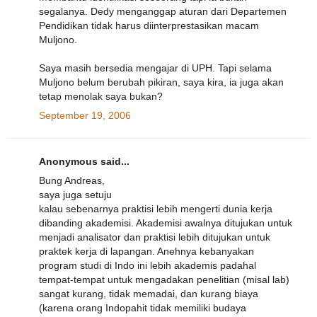
segalanya. Dedy menganggap aturan dari Departemen
Pendidikan tidak harus diinterprestasikan macam
Muljono.
Saya masih bersedia mengajar di UPH. Tapi selama
Muljono belum berubah pikiran, saya kira, ia juga akan
tetap menolak saya bukan?
September 19, 2006
Anonymous said...
Bung Andreas,
saya juga setuju
kalau sebenarnya praktisi lebih mengerti dunia kerja
dibanding akademisi. Akademisi awalnya ditujukan untuk
menjadi analisator dan praktisi lebih ditujukan untuk
praktek kerja di lapangan. Anehnya kebanyakan
program studi di Indo ini lebih akademis padahal
tempat-tempat untuk mengadakan penelitian (misal lab)
sangat kurang, tidak memadai, dan kurang biaya
(karena orang Indopahit tidak memiliki budaya