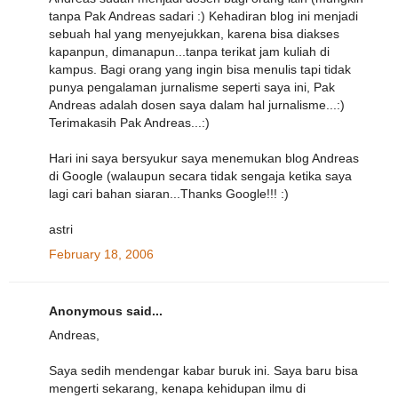
tanpa Pak Andreas sadari :) Kehadiran blog ini menjadi
sebuah hal yang menyejukkan, karena bisa diakses
kapanpun, dimanapun...tanpa terikat jam kuliah di
kampus. Bagi orang yang ingin bisa menulis tapi tidak
punya pengalaman jurnalisme seperti saya ini, Pak
Andreas adalah dosen saya dalam hal jurnalisme...:)
Terimakasih Pak Andreas...:)
Hari ini saya bersyukur saya menemukan blog Andreas
di Google (walaupun secara tidak sengaja ketika saya
lagi cari bahan siaran...Thanks Google!!! :)
astri
February 18, 2006
Anonymous said...
Andreas,
Saya sedih mendengar kabar buruk ini. Saya baru bisa
mengerti sekarang, kenapa kehidupan ilmu di