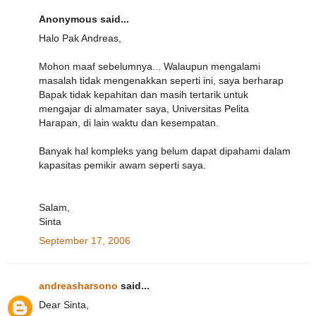
Anonymous said...
Halo Pak Andreas,
Mohon maaf sebelumnya... Walaupun mengalami
masalah tidak mengenakkan seperti ini, saya berharap
Bapak tidak kepahitan dan masih tertarik untuk
mengajar di almamater saya, Universitas Pelita
Harapan, di lain waktu dan kesempatan.
Banyak hal kompleks yang belum dapat dipahami dalam
kapasitas pemikir awam seperti saya.
Salam,
Sinta
September 17, 2006
andreasharsono
said...
Dear Sinta,