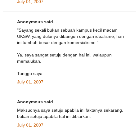
July 01, 2007
Anonymous said...
"Sayang sekali bukan sebuah kampus kecil macam
UKSW, yang dulunya dibangun dengan idealisme, hari
ini tumbuh besar dengan komersialisme."
Ya, saya sangat setuju dengan hal ini, walaupun
memalukan.
Tunggu saya.
July 01, 2007
Anonymous said...
Maksudnya saya setuju apabila ini faktanya sekarang,
bukan setuju apabila hal ini dibiarkan.
July 01, 2007