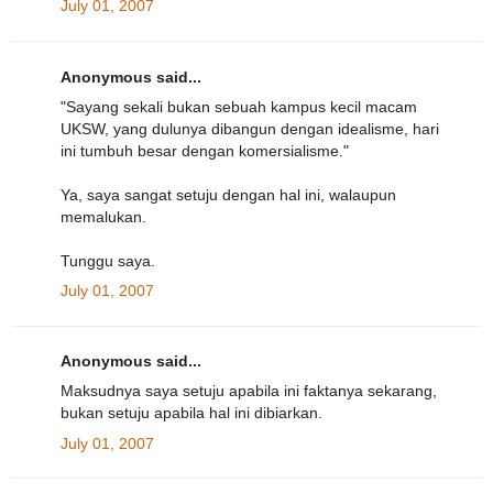
July 01, 2007
Anonymous said...
"Sayang sekali bukan sebuah kampus kecil macam
UKSW, yang dulunya dibangun dengan idealisme, hari
ini tumbuh besar dengan komersialisme."
Ya, saya sangat setuju dengan hal ini, walaupun
memalukan.
Tunggu saya.
July 01, 2007
Anonymous said...
Maksudnya saya setuju apabila ini faktanya sekarang,
bukan setuju apabila hal ini dibiarkan.
July 01, 2007