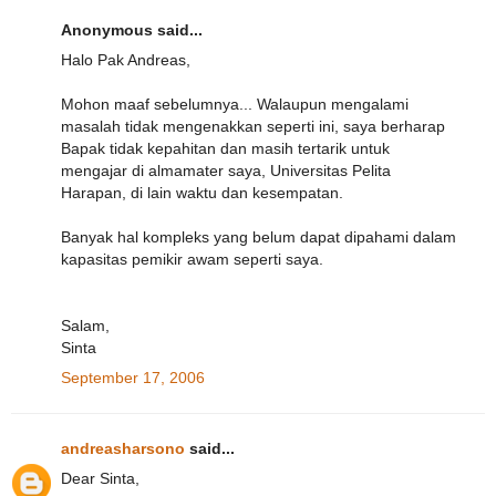
Anonymous said...
Halo Pak Andreas,
Mohon maaf sebelumnya... Walaupun mengalami
masalah tidak mengenakkan seperti ini, saya berharap
Bapak tidak kepahitan dan masih tertarik untuk
mengajar di almamater saya, Universitas Pelita
Harapan, di lain waktu dan kesempatan.
Banyak hal kompleks yang belum dapat dipahami dalam
kapasitas pemikir awam seperti saya.
Salam,
Sinta
September 17, 2006
andreasharsono
said...
Dear Sinta,