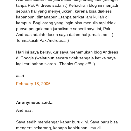
tanpa Pak Andreas sadari :) Kehadiran blog ini menjadi
sebuah hal yang menyejukkan, karena bisa diakses
kapanpun, dimanapun...tanpa terikat jam kuliah di
kampus. Bagi orang yang ingin bisa menulis tapi tidak
punya pengalaman jurnalisme seperti saya ini, Pak
Andreas adalah dosen saya dalam hal jurnalisme...:)
Terimakasih Pak Andreas...:)
Hari ini saya bersyukur saya menemukan blog Andreas
di Google (walaupun secara tidak sengaja ketika saya
lagi cari bahan siaran...Thanks Google!!! :)
astri
February 18, 2006
Anonymous said...
Andreas,
Saya sedih mendengar kabar buruk ini. Saya baru bisa
mengerti sekarang, kenapa kehidupan ilmu di