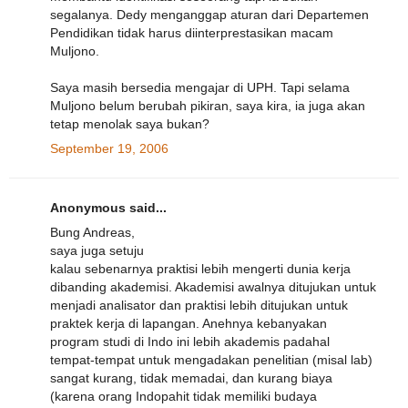
segalanya. Dedy menganggap aturan dari Departemen
Pendidikan tidak harus diinterprestasikan macam
Muljono.
Saya masih bersedia mengajar di UPH. Tapi selama
Muljono belum berubah pikiran, saya kira, ia juga akan
tetap menolak saya bukan?
September 19, 2006
Anonymous said...
Bung Andreas,
saya juga setuju
kalau sebenarnya praktisi lebih mengerti dunia kerja
dibanding akademisi. Akademisi awalnya ditujukan untuk
menjadi analisator dan praktisi lebih ditujukan untuk
praktek kerja di lapangan. Anehnya kebanyakan
program studi di Indo ini lebih akademis padahal
tempat-tempat untuk mengadakan penelitian (misal lab)
sangat kurang, tidak memadai, dan kurang biaya
(karena orang Indopahit tidak memiliki budaya