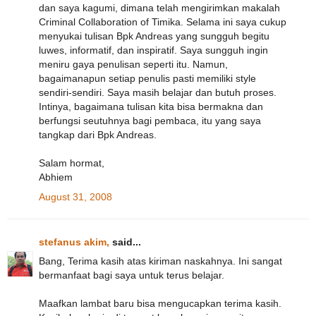
dan saya kagumi, dimana telah mengirimkan makalah
Criminal Collaboration of Timika. Selama ini saya cukup
menyukai tulisan Bpk Andreas yang sungguh begitu
luwes, informatif, dan inspiratif. Saya sungguh ingin
meniru gaya penulisan seperti itu. Namun,
bagaimanapun setiap penulis pasti memiliki style
sendiri-sendiri. Saya masih belajar dan butuh proses.
Intinya, bagaimana tulisan kita bisa bermakna dan
berfungsi seutuhnya bagi pembaca, itu yang saya
tangkap dari Bpk Andreas.
Salam hormat,
Abhiem
August 31, 2008
stefanus akim,
said...
Bang, Terima kasih atas kiriman naskahnya. Ini sangat
bermanfaat bagi saya untuk terus belajar.
Maafkan lambat baru bisa mengucapkan terima kasih.