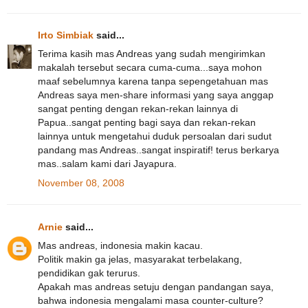
Irto Simbiak
said...
Terima kasih mas Andreas yang sudah mengirimkan
makalah tersebut secara cuma-cuma...saya mohon
maaf sebelumnya karena tanpa sepengetahuan mas
Andreas saya men-share informasi yang saya anggap
sangat penting dengan rekan-rekan lainnya di
Papua..sangat penting bagi saya dan rekan-rekan
lainnya untuk mengetahui duduk persoalan dari sudut
pandang mas Andreas..sangat inspiratif! terus berkarya
mas..salam kami dari Jayapura.
November 08, 2008
Arnie
said...
Mas andreas, indonesia makin kacau.
Politik makin ga jelas, masyarakat terbelakang,
pendidikan gak terurus.
Apakah mas andreas setuju dengan pandangan saya,
bahwa indonesia mengalami masa counter-culture?