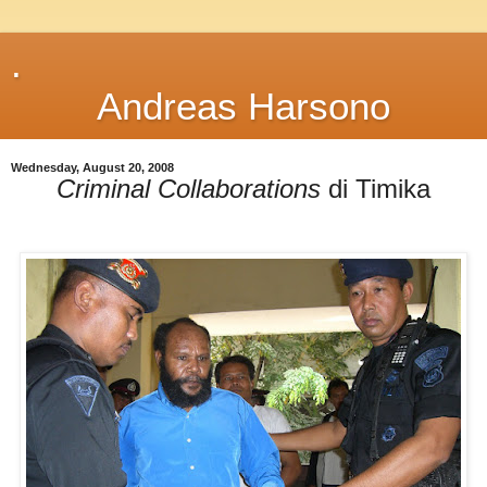
.
Andreas Harsono
Wednesday, August 20, 2008
Criminal Collaborations
di Timika