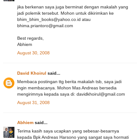
jika berkenan saya juga berminat dengan makalah yang
jadi polemik tersebut. Mohon untuk dikirimkan ke
bhim_bhim_books@yahoo.co.id atau
bhima.priantoro@gmail.com
Best regards,
Abhiem
August 30, 2008
David Khoirul
said...
Membaca postingan ttg berita makalah tsb, saya jadi
ingin membacanya. Mohon Mas Andreas bersedia
mengirimnya kepada saya di: davidkhoirul@gmail.com
August 31, 2008
Abhiem
said...
Terima kasih saya ucapkan yang sebesar-besarnya
kepada Bpk Andreas Harsono yang sangat saya hormati