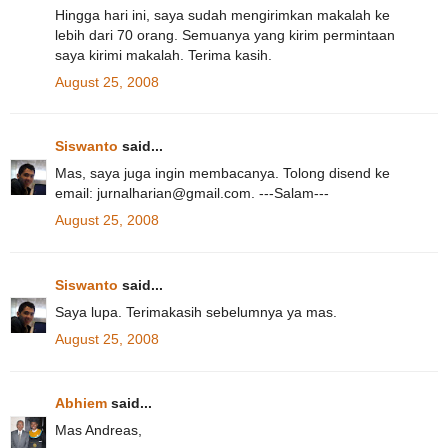
Hingga hari ini, saya sudah mengirimkan makalah ke
lebih dari 70 orang. Semuanya yang kirim permintaan
saya kirimi makalah. Terima kasih.
August 25, 2008
Siswanto
said...
Mas, saya juga ingin membacanya. Tolong disend ke
email: jurnalharian@gmail.com. ---Salam---
August 25, 2008
Siswanto
said...
Saya lupa. Terimakasih sebelumnya ya mas.
August 25, 2008
Abhiem
said...
Mas Andreas,