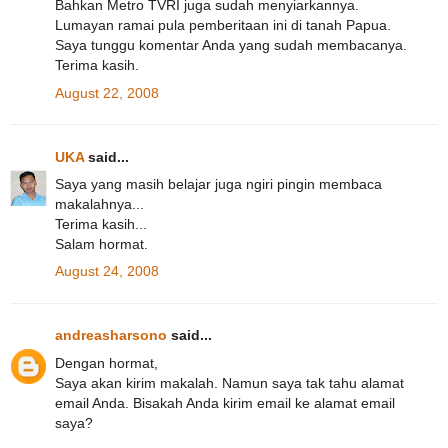
Bahkan Metro TVRI juga sudah menyiarkannya.
Lumayan ramai pula pemberitaan ini di tanah Papua.
Saya tunggu komentar Anda yang sudah membacanya.
Terima kasih.
August 22, 2008
UKA
said...
Saya yang masih belajar juga ngiri pingin membaca
makalahnya...
Terima kasih...
Salam hormat.
August 24, 2008
andreasharsono
said...
Dengan hormat,
Saya akan kirim makalah. Namun saya tak tahu alamat
email Anda. Bisakah Anda kirim email ke alamat email
saya?