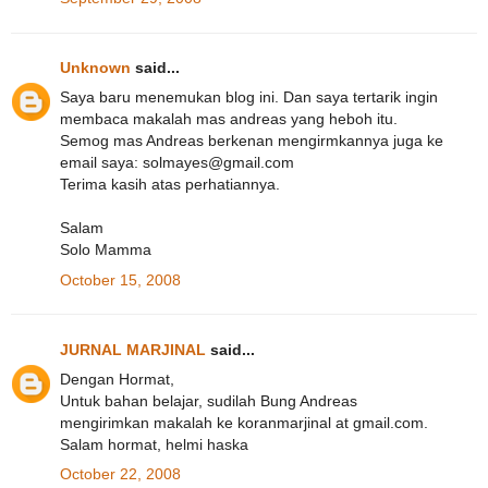
Unknown
said...
Saya baru menemukan blog ini. Dan saya tertarik ingin
membaca makalah mas andreas yang heboh itu.
Semog mas Andreas berkenan mengirmkannya juga ke
email saya: solmayes@gmail.com
Terima kasih atas perhatiannya.
Salam
Solo Mamma
October 15, 2008
JURNAL MARJINAL
said...
Dengan Hormat,
Untuk bahan belajar, sudilah Bung Andreas
mengirimkan makalah ke koranmarjinal at gmail.com.
Salam hormat, helmi haska
October 22, 2008