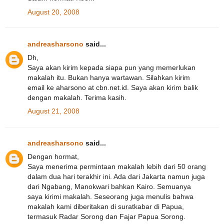
August 20, 2008
andreasharsono
said...
Dh,
Saya akan kirim kepada siapa pun yang memerlukan
makalah itu. Bukan hanya wartawan. Silahkan kirim
email ke aharsono at cbn.net.id. Saya akan kirim balik
dengan makalah. Terima kasih.
August 21, 2008
andreasharsono
said...
Dengan hormat,
Saya menerima permintaan makalah lebih dari 50 orang
dalam dua hari terakhir ini. Ada dari Jakarta namun juga
dari Ngabang, Manokwari bahkan Kairo. Semuanya
saya kirimi makalah. Seseorang juga menulis bahwa
makalah kami diberitakan di suratkabar di Papua,
termasuk Radar Sorong dan Fajar Papua Sorong.