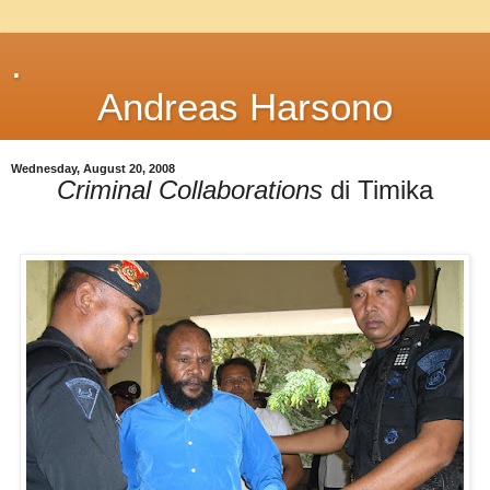
.
Andreas Harsono
Wednesday, August 20, 2008
Criminal Collaborations
di Timika