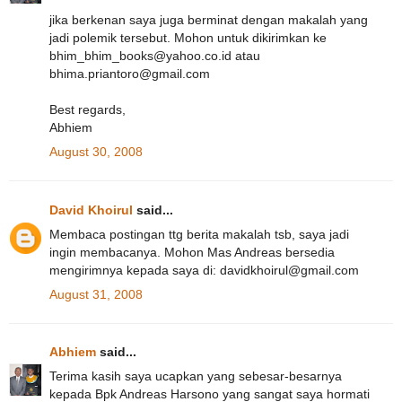
jika berkenan saya juga berminat dengan makalah yang
jadi polemik tersebut. Mohon untuk dikirimkan ke
bhim_bhim_books@yahoo.co.id atau
bhima.priantoro@gmail.com
Best regards,
Abhiem
August 30, 2008
David Khoirul
said...
Membaca postingan ttg berita makalah tsb, saya jadi
ingin membacanya. Mohon Mas Andreas bersedia
mengirimnya kepada saya di: davidkhoirul@gmail.com
August 31, 2008
Abhiem
said...
Terima kasih saya ucapkan yang sebesar-besarnya
kepada Bpk Andreas Harsono yang sangat saya hormati