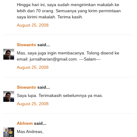
Hingga hari ini, saya sudah mengirimkan makalah ke
lebih dari 70 orang. Semuanya yang kirim permintaan
saya kirimi makalah. Terima kasih.
August 25, 2008
Siswanto
said...
Mas, saya juga ingin membacanya. Tolong disend ke
email: jurnalharian@gmail.com. ---Salam---
August 25, 2008
Siswanto
said...
Saya lupa. Terimakasih sebelumnya ya mas.
August 25, 2008
Abhiem
said...
Mas Andreas,