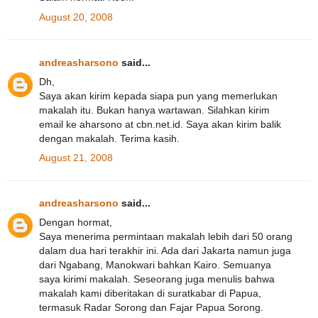
August 20, 2008
andreasharsono
said...
Dh,
Saya akan kirim kepada siapa pun yang memerlukan
makalah itu. Bukan hanya wartawan. Silahkan kirim
email ke aharsono at cbn.net.id. Saya akan kirim balik
dengan makalah. Terima kasih.
August 21, 2008
andreasharsono
said...
Dengan hormat,
Saya menerima permintaan makalah lebih dari 50 orang
dalam dua hari terakhir ini. Ada dari Jakarta namun juga
dari Ngabang, Manokwari bahkan Kairo. Semuanya
saya kirimi makalah. Seseorang juga menulis bahwa
makalah kami diberitakan di suratkabar di Papua,
termasuk Radar Sorong dan Fajar Papua Sorong.