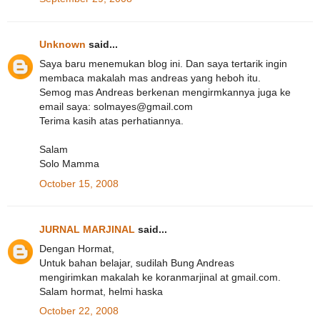
Unknown
said...
Saya baru menemukan blog ini. Dan saya tertarik ingin
membaca makalah mas andreas yang heboh itu.
Semog mas Andreas berkenan mengirmkannya juga ke
email saya: solmayes@gmail.com
Terima kasih atas perhatiannya.
Salam
Solo Mamma
October 15, 2008
JURNAL MARJINAL
said...
Dengan Hormat,
Untuk bahan belajar, sudilah Bung Andreas
mengirimkan makalah ke koranmarjinal at gmail.com.
Salam hormat, helmi haska
October 22, 2008