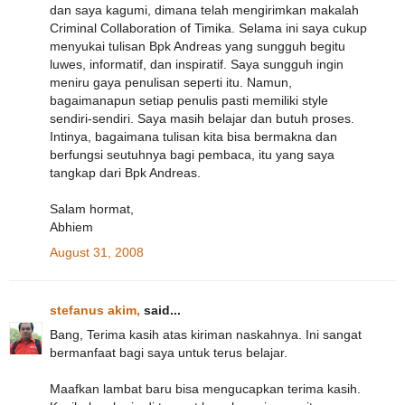
dan saya kagumi, dimana telah mengirimkan makalah
Criminal Collaboration of Timika. Selama ini saya cukup
menyukai tulisan Bpk Andreas yang sungguh begitu
luwes, informatif, dan inspiratif. Saya sungguh ingin
meniru gaya penulisan seperti itu. Namun,
bagaimanapun setiap penulis pasti memiliki style
sendiri-sendiri. Saya masih belajar dan butuh proses.
Intinya, bagaimana tulisan kita bisa bermakna dan
berfungsi seutuhnya bagi pembaca, itu yang saya
tangkap dari Bpk Andreas.
Salam hormat,
Abhiem
August 31, 2008
stefanus akim,
said...
Bang, Terima kasih atas kiriman naskahnya. Ini sangat
bermanfaat bagi saya untuk terus belajar.
Maafkan lambat baru bisa mengucapkan terima kasih.