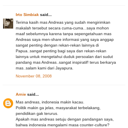
Irto Simbiak
said...
Terima kasih mas Andreas yang sudah mengirimkan
makalah tersebut secara cuma-cuma...saya mohon
maaf sebelumnya karena tanpa sepengetahuan mas
Andreas saya men-share informasi yang saya anggap
sangat penting dengan rekan-rekan lainnya di
Papua..sangat penting bagi saya dan rekan-rekan
lainnya untuk mengetahui duduk persoalan dari sudut
pandang mas Andreas..sangat inspiratif! terus berkarya
mas..salam kami dari Jayapura.
November 08, 2008
Arnie
said...
Mas andreas, indonesia makin kacau.
Politik makin ga jelas, masyarakat terbelakang,
pendidikan gak terurus.
Apakah mas andreas setuju dengan pandangan saya,
bahwa indonesia mengalami masa counter-culture?