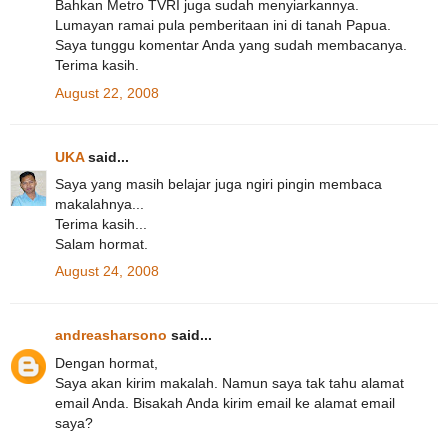
Bahkan Metro TVRI juga sudah menyiarkannya.
Lumayan ramai pula pemberitaan ini di tanah Papua.
Saya tunggu komentar Anda yang sudah membacanya.
Terima kasih.
August 22, 2008
UKA
said...
Saya yang masih belajar juga ngiri pingin membaca
makalahnya...
Terima kasih...
Salam hormat.
August 24, 2008
andreasharsono
said...
Dengan hormat,
Saya akan kirim makalah. Namun saya tak tahu alamat
email Anda. Bisakah Anda kirim email ke alamat email
saya?