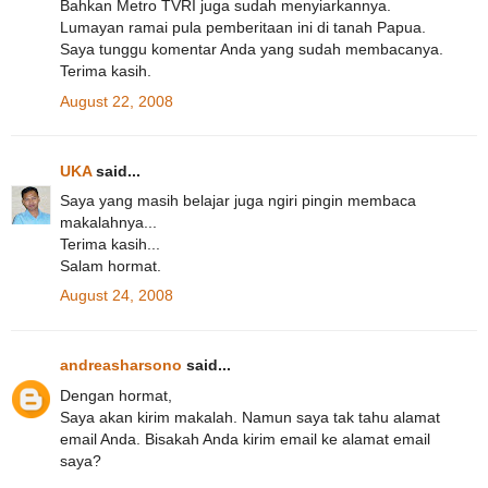
Bahkan Metro TVRI juga sudah menyiarkannya.
Lumayan ramai pula pemberitaan ini di tanah Papua.
Saya tunggu komentar Anda yang sudah membacanya.
Terima kasih.
August 22, 2008
UKA
said...
Saya yang masih belajar juga ngiri pingin membaca
makalahnya...
Terima kasih...
Salam hormat.
August 24, 2008
andreasharsono
said...
Dengan hormat,
Saya akan kirim makalah. Namun saya tak tahu alamat
email Anda. Bisakah Anda kirim email ke alamat email
saya?