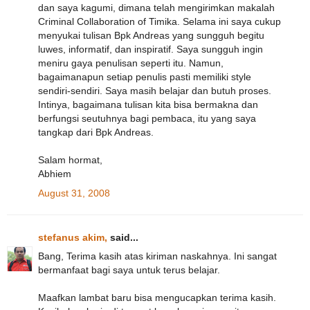
dan saya kagumi, dimana telah mengirimkan makalah
Criminal Collaboration of Timika. Selama ini saya cukup
menyukai tulisan Bpk Andreas yang sungguh begitu
luwes, informatif, dan inspiratif. Saya sungguh ingin
meniru gaya penulisan seperti itu. Namun,
bagaimanapun setiap penulis pasti memiliki style
sendiri-sendiri. Saya masih belajar dan butuh proses.
Intinya, bagaimana tulisan kita bisa bermakna dan
berfungsi seutuhnya bagi pembaca, itu yang saya
tangkap dari Bpk Andreas.
Salam hormat,
Abhiem
August 31, 2008
stefanus akim,
said...
Bang, Terima kasih atas kiriman naskahnya. Ini sangat
bermanfaat bagi saya untuk terus belajar.
Maafkan lambat baru bisa mengucapkan terima kasih.