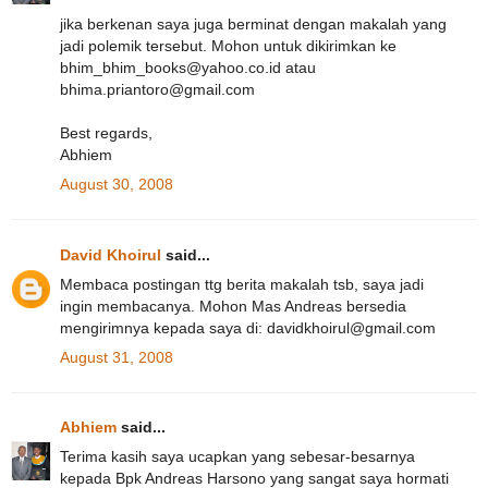
jika berkenan saya juga berminat dengan makalah yang
jadi polemik tersebut. Mohon untuk dikirimkan ke
bhim_bhim_books@yahoo.co.id atau
bhima.priantoro@gmail.com
Best regards,
Abhiem
August 30, 2008
David Khoirul
said...
Membaca postingan ttg berita makalah tsb, saya jadi
ingin membacanya. Mohon Mas Andreas bersedia
mengirimnya kepada saya di: davidkhoirul@gmail.com
August 31, 2008
Abhiem
said...
Terima kasih saya ucapkan yang sebesar-besarnya
kepada Bpk Andreas Harsono yang sangat saya hormati