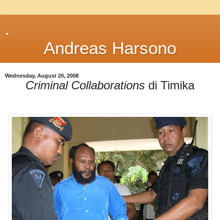
.
Andreas Harsono
Wednesday, August 20, 2008
Criminal Collaborations
di Timika