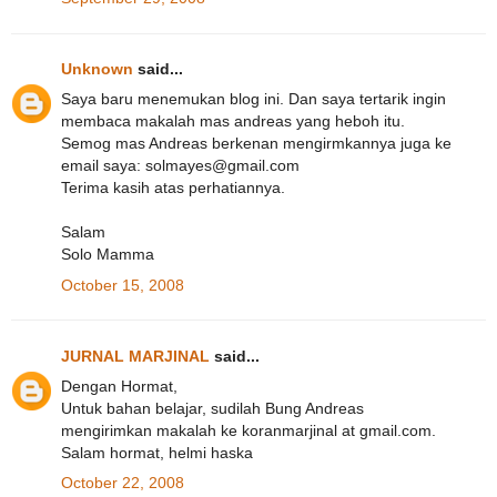
Unknown
said...
Saya baru menemukan blog ini. Dan saya tertarik ingin
membaca makalah mas andreas yang heboh itu.
Semog mas Andreas berkenan mengirmkannya juga ke
email saya: solmayes@gmail.com
Terima kasih atas perhatiannya.
Salam
Solo Mamma
October 15, 2008
JURNAL MARJINAL
said...
Dengan Hormat,
Untuk bahan belajar, sudilah Bung Andreas
mengirimkan makalah ke koranmarjinal at gmail.com.
Salam hormat, helmi haska
October 22, 2008