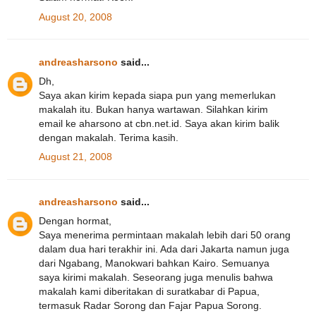
August 20, 2008
andreasharsono
said...
Dh,
Saya akan kirim kepada siapa pun yang memerlukan
makalah itu. Bukan hanya wartawan. Silahkan kirim
email ke aharsono at cbn.net.id. Saya akan kirim balik
dengan makalah. Terima kasih.
August 21, 2008
andreasharsono
said...
Dengan hormat,
Saya menerima permintaan makalah lebih dari 50 orang
dalam dua hari terakhir ini. Ada dari Jakarta namun juga
dari Ngabang, Manokwari bahkan Kairo. Semuanya
saya kirimi makalah. Seseorang juga menulis bahwa
makalah kami diberitakan di suratkabar di Papua,
termasuk Radar Sorong dan Fajar Papua Sorong.