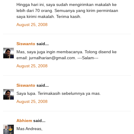
Hingga hari ini, saya sudah mengirimkan makalah ke
lebih dari 70 orang. Semuanya yang kirim permintaan
saya kirimi makalah. Terima kasih.
August 25, 2008
Siswanto
said...
Mas, saya juga ingin membacanya. Tolong disend ke
email: jurnalharian@gmail.com. ---Salam---
August 25, 2008
Siswanto
said...
Saya lupa. Terimakasih sebelumnya ya mas.
August 25, 2008
Abhiem
said...
Mas Andreas,