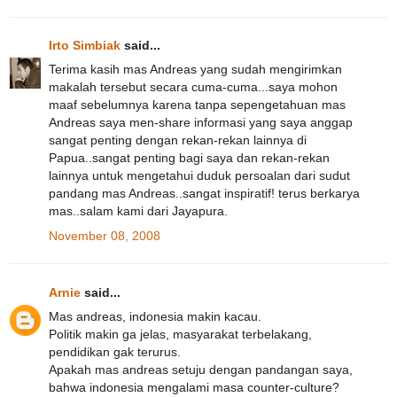
Irto Simbiak
said...
Terima kasih mas Andreas yang sudah mengirimkan
makalah tersebut secara cuma-cuma...saya mohon
maaf sebelumnya karena tanpa sepengetahuan mas
Andreas saya men-share informasi yang saya anggap
sangat penting dengan rekan-rekan lainnya di
Papua..sangat penting bagi saya dan rekan-rekan
lainnya untuk mengetahui duduk persoalan dari sudut
pandang mas Andreas..sangat inspiratif! terus berkarya
mas..salam kami dari Jayapura.
November 08, 2008
Arnie
said...
Mas andreas, indonesia makin kacau.
Politik makin ga jelas, masyarakat terbelakang,
pendidikan gak terurus.
Apakah mas andreas setuju dengan pandangan saya,
bahwa indonesia mengalami masa counter-culture?