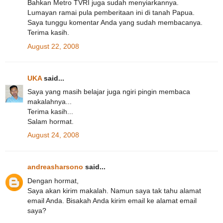
Bahkan Metro TVRI juga sudah menyiarkannya.
Lumayan ramai pula pemberitaan ini di tanah Papua.
Saya tunggu komentar Anda yang sudah membacanya.
Terima kasih.
August 22, 2008
UKA
said...
Saya yang masih belajar juga ngiri pingin membaca
makalahnya...
Terima kasih...
Salam hormat.
August 24, 2008
andreasharsono
said...
Dengan hormat,
Saya akan kirim makalah. Namun saya tak tahu alamat
email Anda. Bisakah Anda kirim email ke alamat email
saya?