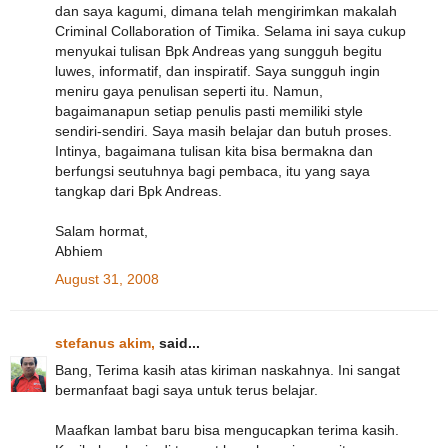
dan saya kagumi, dimana telah mengirimkan makalah
Criminal Collaboration of Timika. Selama ini saya cukup
menyukai tulisan Bpk Andreas yang sungguh begitu
luwes, informatif, dan inspiratif. Saya sungguh ingin
meniru gaya penulisan seperti itu. Namun,
bagaimanapun setiap penulis pasti memiliki style
sendiri-sendiri. Saya masih belajar dan butuh proses.
Intinya, bagaimana tulisan kita bisa bermakna dan
berfungsi seutuhnya bagi pembaca, itu yang saya
tangkap dari Bpk Andreas.
Salam hormat,
Abhiem
August 31, 2008
stefanus akim,
said...
Bang, Terima kasih atas kiriman naskahnya. Ini sangat
bermanfaat bagi saya untuk terus belajar.
Maafkan lambat baru bisa mengucapkan terima kasih.