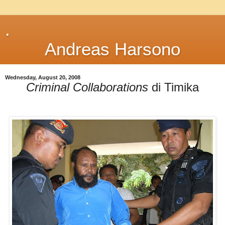
.
Andreas Harsono
Wednesday, August 20, 2008
Criminal Collaborations
di Timika