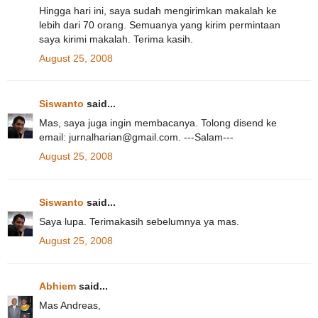
Hingga hari ini, saya sudah mengirimkan makalah ke
lebih dari 70 orang. Semuanya yang kirim permintaan
saya kirimi makalah. Terima kasih.
August 25, 2008
Siswanto
said...
Mas, saya juga ingin membacanya. Tolong disend ke
email: jurnalharian@gmail.com. ---Salam---
August 25, 2008
Siswanto
said...
Saya lupa. Terimakasih sebelumnya ya mas.
August 25, 2008
Abhiem
said...
Mas Andreas,