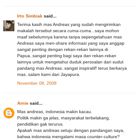
Irto Simbiak
said...
Terima kasih mas Andreas yang sudah mengirimkan
makalah tersebut secara cuma-cuma...saya mohon
maaf sebelumnya karena tanpa sepengetahuan mas
Andreas saya men-share informasi yang saya anggap
sangat penting dengan rekan-rekan lainnya di
Papua..sangat penting bagi saya dan rekan-rekan
lainnya untuk mengetahui duduk persoalan dari sudut
pandang mas Andreas..sangat inspiratif! terus berkarya
mas..salam kami dari Jayapura.
November 08, 2008
Arnie
said...
Mas andreas, indonesia makin kacau.
Politik makin ga jelas, masyarakat terbelakang,
pendidikan gak terurus.
Apakah mas andreas setuju dengan pandangan saya,
bahwa indonesia mengalami masa counter-culture?