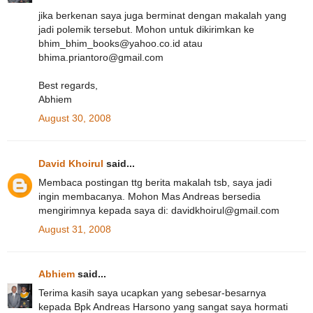
jika berkenan saya juga berminat dengan makalah yang
jadi polemik tersebut. Mohon untuk dikirimkan ke
bhim_bhim_books@yahoo.co.id atau
bhima.priantoro@gmail.com
Best regards,
Abhiem
August 30, 2008
David Khoirul
said...
Membaca postingan ttg berita makalah tsb, saya jadi
ingin membacanya. Mohon Mas Andreas bersedia
mengirimnya kepada saya di: davidkhoirul@gmail.com
August 31, 2008
Abhiem
said...
Terima kasih saya ucapkan yang sebesar-besarnya
kepada Bpk Andreas Harsono yang sangat saya hormati