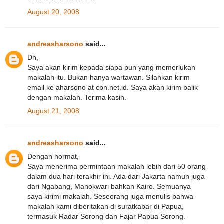
August 20, 2008
andreasharsono
said...
Dh,
Saya akan kirim kepada siapa pun yang memerlukan
makalah itu. Bukan hanya wartawan. Silahkan kirim
email ke aharsono at cbn.net.id. Saya akan kirim balik
dengan makalah. Terima kasih.
August 21, 2008
andreasharsono
said...
Dengan hormat,
Saya menerima permintaan makalah lebih dari 50 orang
dalam dua hari terakhir ini. Ada dari Jakarta namun juga
dari Ngabang, Manokwari bahkan Kairo. Semuanya
saya kirimi makalah. Seseorang juga menulis bahwa
makalah kami diberitakan di suratkabar di Papua,
termasuk Radar Sorong dan Fajar Papua Sorong.