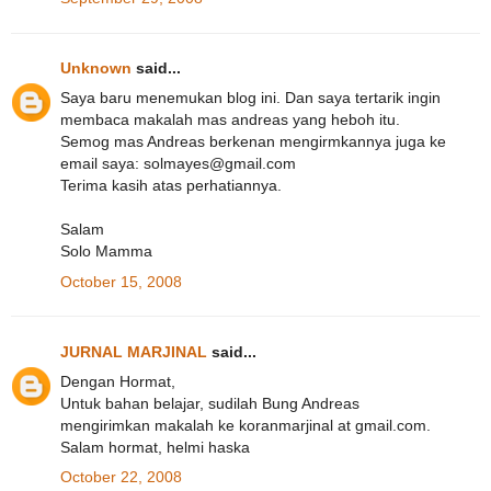
Unknown
said...
Saya baru menemukan blog ini. Dan saya tertarik ingin
membaca makalah mas andreas yang heboh itu.
Semog mas Andreas berkenan mengirmkannya juga ke
email saya: solmayes@gmail.com
Terima kasih atas perhatiannya.
Salam
Solo Mamma
October 15, 2008
JURNAL MARJINAL
said...
Dengan Hormat,
Untuk bahan belajar, sudilah Bung Andreas
mengirimkan makalah ke koranmarjinal at gmail.com.
Salam hormat, helmi haska
October 22, 2008