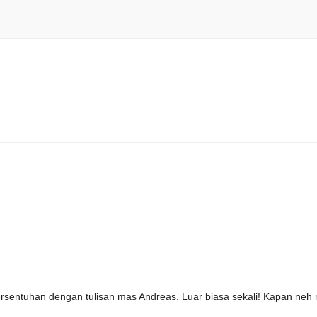
ersentuhan dengan tulisan mas Andreas. Luar biasa sekali! Kapan neh