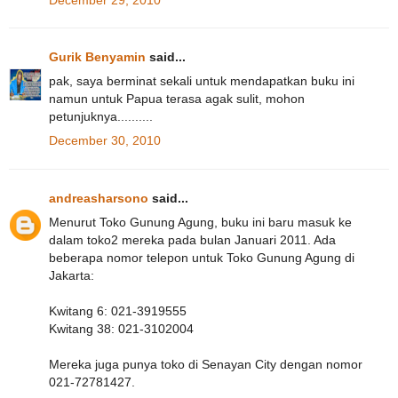
Gurik Benyamin
said...
pak, saya berminat sekali untuk mendapatkan buku ini
namun untuk Papua terasa agak sulit, mohon
petunjuknya..........
December 30, 2010
andreasharsono
said...
Menurut Toko Gunung Agung, buku ini baru masuk ke
dalam toko2 mereka pada bulan Januari 2011. Ada
beberapa nomor telepon untuk Toko Gunung Agung di
Jakarta:
Kwitang 6: 021-3919555
Kwitang 38: 021-3102004
Mereka juga punya toko di Senayan City dengan nomor
021-72781427.