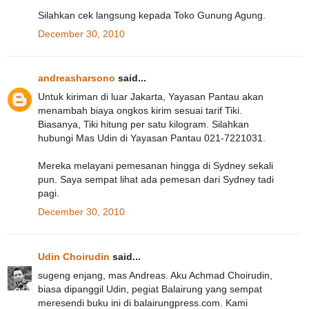
Silahkan cek langsung kepada Toko Gunung Agung.
December 30, 2010
andreasharsono
said...
Untuk kiriman di luar Jakarta, Yayasan Pantau akan
menambah biaya ongkos kirim sesuai tarif Tiki.
Biasanya, Tiki hitung per satu kilogram. Silahkan
hubungi Mas Udin di Yayasan Pantau 021-7221031.
Mereka melayani pemesanan hingga di Sydney sekali
pun. Saya sempat lihat ada pemesan dari Sydney tadi
pagi.
December 30, 2010
Udin Choirudin
said...
sugeng enjang, mas Andreas. Aku Achmad Choirudin,
biasa dipanggil Udin, pegiat Balairung yang sempat
meresendi buku ini di balairungpress.com. Kami