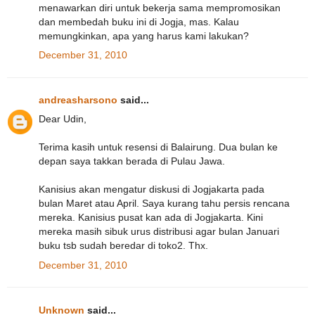
menawarkan diri untuk bekerja sama mempromosikan
dan membedah buku ini di Jogja, mas. Kalau
memungkinkan, apa yang harus kami lakukan?
December 31, 2010
andreasharsono
said...
Dear Udin,
Terima kasih untuk resensi di Balairung. Dua bulan ke
depan saya takkan berada di Pulau Jawa.
Kanisius akan mengatur diskusi di Jogjakarta pada
bulan Maret atau April. Saya kurang tahu persis rencana
mereka. Kanisius pusat kan ada di Jogjakarta. Kini
mereka masih sibuk urus distribusi agar bulan Januari
buku tsb sudah beredar di toko2. Thx.
December 31, 2010
Unknown
said...