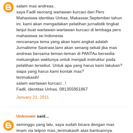
salam mas andreas..
saya Fadli seorang wartawan kurcaci dari Pers
Mahasiswa identitas Unhas, Makassar,September tahun
ini, kami akan mengadakan pelatihan jurnalistik tingkat
lanjut buat wartawan-wartawan kurcaci di lembaga pers
mahasiswa se-Indonesia.
rencananya tema yang akan kami angkat adalah
Jurnalisme Sastrawi,lami akan senang sekali jika mas
andreas bersama teman-teman di PANTAu bersedia
meluangkan waktunya untuk menjadi instruktur pada
pelatihan tersebut. Untuk apa yang harus kami lakukan?
siapa yang harus kami kontak mas?
terimakasih!
salam wartawan kurcaci...!
Fadli, identitas Unhas, 081355951867
January 21, 2011
Unknown
said...
seminggu yang lalu, saya sudah bicara dengan mas
imam via telpon mas,,terimakasih atas bantuannya.