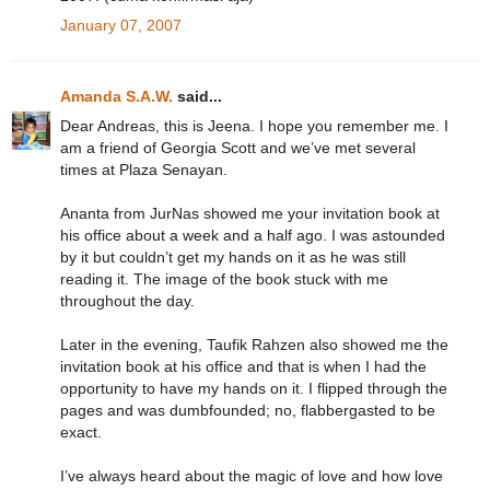
January 07, 2007
Amanda S.A.W.
said...
Dear Andreas, this is Jeena. I hope you remember me. I
am a friend of Georgia Scott and we’ve met several
times at Plaza Senayan.
Ananta from JurNas showed me your invitation book at
his office about a week and a half ago. I was astounded
by it but couldn’t get my hands on it as he was still
reading it. The image of the book stuck with me
throughout the day.
Later in the evening, Taufik Rahzen also showed me the
invitation book at his office and that is when I had the
opportunity to have my hands on it. I flipped through the
pages and was dumbfounded; no, flabbergasted to be
exact.
I’ve always heard about the magic of love and how love