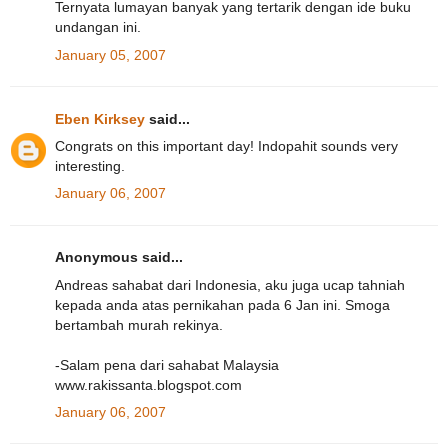
Ternyata lumayan banyak yang tertarik dengan ide buku
undangan ini.
January 05, 2007
Eben Kirksey
said...
Congrats on this important day! Indopahit sounds very
interesting.
January 06, 2007
Anonymous said...
Andreas sahabat dari Indonesia, aku juga ucap tahniah
kepada anda atas pernikahan pada 6 Jan ini. Smoga
bertambah murah rekinya.
-Salam pena dari sahabat Malaysia
www.rakissanta.blogspot.com
January 06, 2007