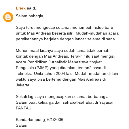
Eriek
said...
Salam bahagia,
Saya turut mengucap selamat menempuh hidup baru
untuk Mas Andreas beserta istri. Mudah-mudahan acara
pernikahannya berjalan dengan lancar selama di sana.
Mohon maaf kiranya saya sudah lama tidak pernah
kontak dengan Mas Andreas. Terakhir itu saat mengisi
acara Pendidikan Jurnalistik Mahasiswa tingkat
Pengelola (PJMP) yang diadakan teman2 saya di
Teknokra-Unila tahun 2004 lalu. Mudah-mudahan di lain
waktu saya bisa bertemu dengan Mas Andreas di
Jakarta.
Sekali lagi saya mengucapkan selamat berbahagia.
Salam buat keluarga dan sahabat-sahabat di Yayasan
PANTAU.
Bandarlampung, 6/1/2006
Salam,