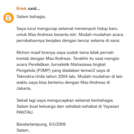
Eriek
said...
Salam bahagia,
Saya turut mengucap selamat menempuh hidup baru
untuk Mas Andreas beserta istri. Mudah-mudahan acara
pernikahannya berjalan dengan lancar selama di sana.
Mohon maaf kiranya saya sudah lama tidak pernah
kontak dengan Mas Andreas. Terakhir itu saat mengisi
acara Pendidikan Jurnalistik Mahasiswa tingkat
Pengelola (PJMP) yang diadakan teman2 saya di
Teknokra-Unila tahun 2004 lalu. Mudah-mudahan di lain
waktu saya bisa bertemu dengan Mas Andreas di
Jakarta.
Sekali lagi saya mengucapkan selamat berbahagia.
Salam buat keluarga dan sahabat-sahabat di Yayasan
PANTAU.
Bandarlampung, 6/1/2006
Salam,