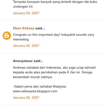
Ternyata lumayan banyak yang tertarik dengan ide buku
undangan ini.
January 05, 2007
Eben Kirksey
said...
Congrats on this important day! Indopahit sounds very
interesting.
January 06, 2007
Anonymous said...
Andreas sahabat dari Indonesia, aku juga ucap tahniah
kepada anda atas pernikahan pada 6 Jan ini. Smoga
bertambah murah rekinya.
-Salam pena dari sahabat Malaysia
www.rakissanta.blogspot.com
January 06, 2007