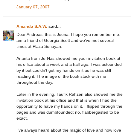
January 07, 2007
Amanda S.A.W.
said...
Dear Andreas, this is Jeena. I hope you remember me. I
am a friend of Georgia Scott and we’ve met several
times at Plaza Senayan.
Ananta from JurNas showed me your invitation book at
his office about a week and a half ago. I was astounded
by it but couldn’t get my hands on it as he was still
reading it. The image of the book stuck with me
throughout the day.
Later in the evening, Taufik Rahzen also showed me the
invitation book at his office and that is when I had the
opportunity to have my hands on it. I flipped through the
pages and was dumbfounded; no, flabbergasted to be
exact.
I’ve always heard about the magic of love and how love