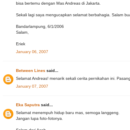
bisa bertemu dengan Mas Andreas di Jakarta.
Sekali lagi saya mengucapkan selamat berbahagia. Salam bu
Bandarlampung, 6/1/2006
Salam,
Eriek
January 06, 2007
Between Lines
said...
Selamat Andreas! menarik sekali cerita pernikahan ini. Pasan
January 07, 2007
Eka Saputra
said...
Selamat menempuh hidup baru mas, semoga langgeng.
Jangan lupa foto-fotonya.