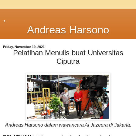
.
Andreas Harsono
Friday, November 19, 2021
Pelatihan Menulis buat Universitas
Ciputra
Andreas Harsono dalam wawancara Al Jazeera di Jakarta.