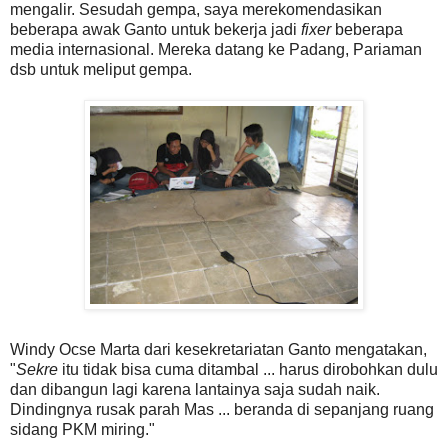
mengalir. Sesudah gempa, saya merekomendasikan
beberapa awak Ganto untuk bekerja jadi
fixer
beberapa
media internasional. Mereka datang ke Padang, Pariaman
dsb untuk meliput gempa.
Windy Ocse Marta dari kesekretariatan Ganto mengatakan,
"
Sekre
itu tidak bisa cuma ditambal ... harus dirobohkan dulu
dan dibangun lagi karena lantainya saja sudah naik.
Dindingnya rusak parah Mas ... beranda di sepanjang ruang
sidang PKM miring."