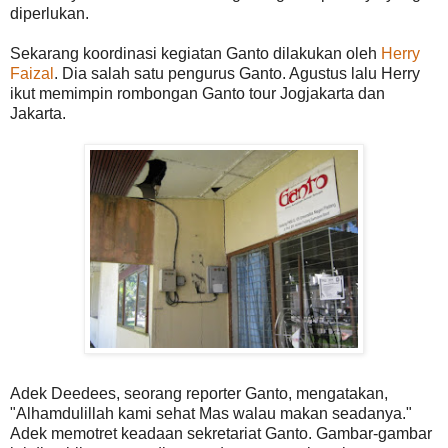
diperlukan.
Sekarang koordinasi kegiatan Ganto dilakukan oleh
Herry
Faizal
. Dia salah satu pengurus Ganto. Agustus lalu Herry
ikut memimpin rombongan Ganto tour Jogjakarta dan
Jakarta.
Adek Deedees, seorang reporter Ganto, mengatakan,
"Alhamdulillah kami sehat Mas walau makan seadanya."
Adek memotret keadaan sekretariat Ganto. Gambar-gambar