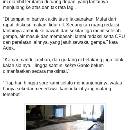
ini diambil terutama di ruang depan, yang lantainya
menjulang ke atas dan tak rata lagi.
"Di tempat ini banyak aktivitas dilaksanakan. Mulai dari
rapat, diskusi, makan, tidur dll. Sedangkan ruang redaksi,
lantainya ambruk ke bawah dan sekitar tiga menit setelah
gempa, air masuk dan membasahi lantai redaksi serta CPU
dan peralatan lainnya, yang jatuh sewaktu gempa," kata
Adek.
"Kamar mandi, jamban, dan gudang di belakang juga tidak
kalah sialnya. Hingga saat ini
sekre
Ganto belum
dimanfaatkan secara maksimal."
"Tiap hari hingga sore kami selalu mengunjunginya walau
hanya sekedar menertawai kantor kecil yang malang
tersebut."