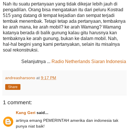
Nah itu suatu pertanyaan yang tidak dikejar lebih jauh di
pengadilan. Orang bisa mengatakan itu dari peluru Kostrad
515 yang datang di tempat kejadian dan sempat terjadi
tembak menembak. Tetapi tetap ada pertanyaan, tembaknya
ke arah mana, ke arah mobil? ke arah Wamang? Wamang
katanya berada di balik gunung kalau gitu harusnya kan
tembaknya ke arah gunung, bukan ke dalam mobil. Nah,
hal-hal begini yang kami pertanyakan, selain itu misalnya
soal rekonstruksi.
Selanjutnya ...
Radio Netherlands Siaran Indonesia
andreasharsono
at
9:17 PM
Share
1 comment:
Kang Geri
said...
artinya emang PEMERINTAH amerika dan indonesia tak
punya niat baik!