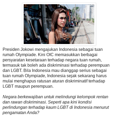
Presiden Jokowi mengajukan Indonesia sebagai tuan
rumah Olympiade. Kini OIC memasukkan berbagai
persyaratan kesetaraan terhadap negara tuan rumah,
termasuk tak boleh ada diskriminasi terhadap perempuan
dan LGBT. Bila Indonesia mau dianggap serius sebagai
tuan rumah Olympiade, Indonesia sejak sekarang harus
mulai menghapus ratusan aturan diskriminatif terhadap
LGBT maupun perempuan.
Negara berkewajiban untuk melindungi kelompok rentan
dan rawan diskriminasi. Seperti apa kini kondisi
perlindungan terhadap kaum LGBT di Indonesia menurut
pengamatan Anda?