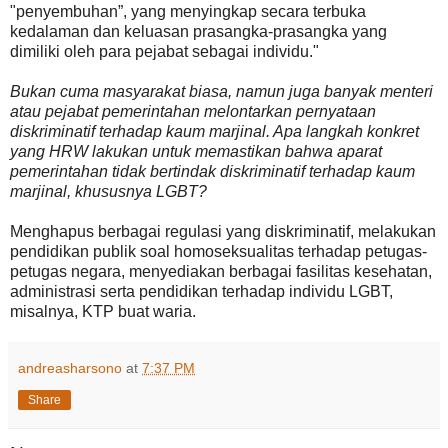
"penyembuhan”, yang menyingkap secara terbuka
kedalaman dan keluasan prasangka-prasangka yang
dimiliki oleh para pejabat sebagai individu."
Bukan cuma masyarakat biasa, namun juga banyak menteri
atau pejabat pemerintahan melontarkan pernyataan
diskriminatif terhadap kaum marjinal. Apa langkah konkret
yang HRW lakukan untuk memastikan bahwa aparat
pemerintahan tidak bertindak diskriminatif terhadap kaum
marjinal, khususnya LGBT?
Menghapus berbagai regulasi yang diskriminatif, melakukan
pendidikan publik soal homoseksualitas terhadap petugas-
petugas negara, menyediakan berbagai fasilitas kesehatan,
administrasi serta pendidikan terhadap individu LGBT,
misalnya, KTP buat waria.
andreasharsono
at
7:37 PM
Share