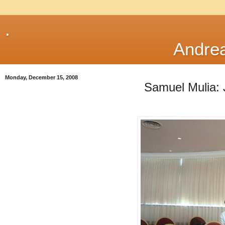
.
Andre
Monday, December 15, 2008
Samuel Mulia: J