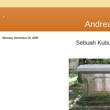
.
Andre
Monday, December 01, 2008
Sebuah Kub