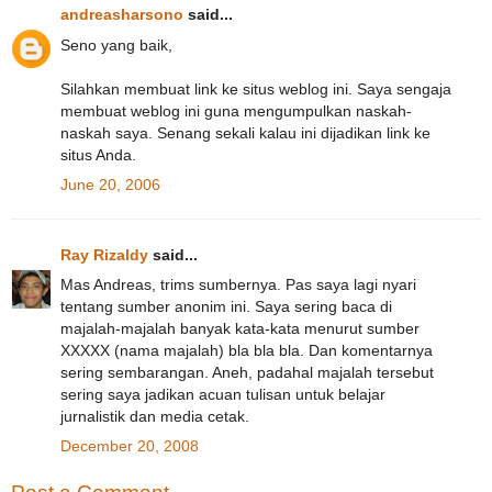
andreasharsono
said...
Seno yang baik,
Silahkan membuat link ke situs weblog ini. Saya sengaja
membuat weblog ini guna mengumpulkan naskah-
naskah saya. Senang sekali kalau ini dijadikan link ke
situs Anda.
June 20, 2006
Ray Rizaldy
said...
Mas Andreas, trims sumbernya. Pas saya lagi nyari
tentang sumber anonim ini. Saya sering baca di
majalah-majalah banyak kata-kata menurut sumber
XXXXX (nama majalah) bla bla bla. Dan komentarnya
sering sembarangan. Aneh, padahal majalah tersebut
sering saya jadikan acuan tulisan untuk belajar
jurnalistik dan media cetak.
December 20, 2008