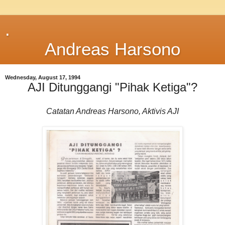
.
Andreas Harsono
Wednesday, August 17, 1994
AJI Ditunggangi "Pihak Ketiga"?
Catatan Andreas Harsono, Aktivis AJI