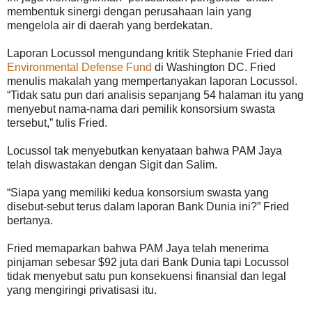
membentuk sinergi dengan perusahaan lain yang
mengelola air di daerah yang berdekatan.
Laporan Locussol mengundang kritik Stephanie Fried dari
Environmental Defense Fund
di Washington DC. Fried
menulis makalah yang mempertanyakan laporan Locussol.
“Tidak satu pun dari analisis sepanjang 54 halaman itu yang
menyebut nama-nama dari pemilik konsorsium swasta
tersebut,” tulis Fried.
Locussol tak menyebutkan kenyataan bahwa PAM Jaya
telah diswastakan dengan Sigit dan Salim.
“Siapa yang memiliki kedua konsorsium swasta yang
disebut-sebut terus dalam laporan Bank Dunia ini?” Fried
bertanya.
Fried memaparkan bahwa PAM Jaya telah menerima
pinjaman sebesar $92 juta dari Bank Dunia tapi Locussol
tidak menyebut satu pun konsekuensi finansial dan legal
yang mengiringi privatisasi itu.