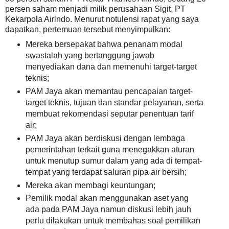
persen saham menjadi milik perusahaan Sigit, PT
Kekarpola Airindo. Menurut notulensi rapat yang saya
dapatkan, pertemuan tersebut menyimpulkan:
Mereka bersepakat bahwa penanam modal
swastalah yang bertanggung jawab
menyediakan dana dan memenuhi target-target
teknis;
PAM Jaya akan memantau pencapaian target-
target teknis, tujuan dan standar pelayanan, serta
membuat rekomendasi seputar penentuan tarif
air;
PAM Jaya akan berdiskusi dengan lembaga
pemerintahan terkait guna menegakkan aturan
untuk menutup sumur dalam yang ada di tempat-
tempat yang terdapat saluran pipa air bersih;
Mereka akan membagi keuntungan;
Pemilik modal akan menggunakan aset yang
ada pada PAM Jaya namun diskusi lebih jauh
perlu dilakukan untuk membahas soal pemilikan