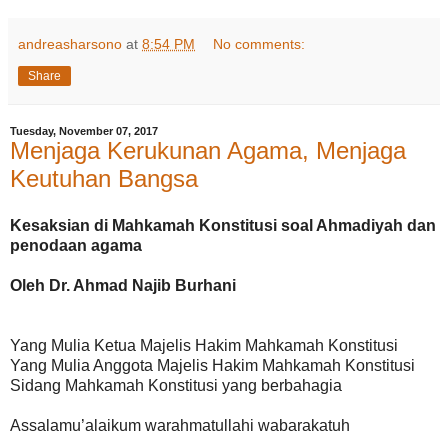
andreasharsono
at
8:54 PM
No comments:
Share
Tuesday, November 07, 2017
Menjaga Kerukunan Agama, Menjaga
Keutuhan Bangsa
Kesaksian di Mahkamah Konstitusi soal Ahmadiyah dan
penodaan agama
Oleh Dr. Ahmad Najib Burhani
Yang Mulia Ketua Majelis Hakim Mahkamah Konstitusi
Yang Mulia Anggota Majelis Hakim Mahkamah Konstitusi
Sidang Mahkamah Konstitusi yang berbahagia
Assalamu’alaikum warahmatullahi wabarakatuh