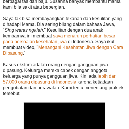
berbagai tas dan baju. Susanna banyak membantu mama
kami bila sakit atau bepergian.
Saya tak bisa membayangkan tekanan dan kesulitan yang
dihadapi Mama. Dia sering bilang dalam bahasa Jawa,
"
Sing waras ngalah
." Kesulitan dengan dua anak
kembarnya ini membuat
saya menaruh perhatian besar
pada persoalan kesehatan jiwa
di Indonesia. Saya ikut
membuat video, "
Menangani Kesehatan Jiwa dengan Cara
Dipasung
."
Kasus ekstrim adalah orang dengan gangguan jiwa
dipasung. Keluarga mereka capek dengan anggota
keluarga yang punya gangguan jiwa. Kini ada
lebih dari
57,000 orang dipasung di Indonesia
karena ketiadaan
pengobatan dan perawatan. Kami tentu menentang praktek
tersebut.