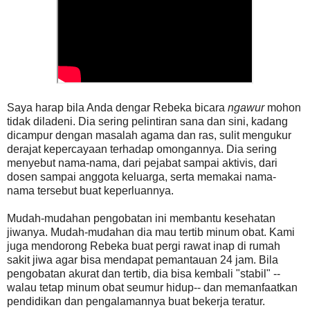
Saya harap bila Anda dengar Rebeka bicara
ngawur
mohon
tidak diladeni. Dia sering pelintiran sana dan sini, kadang
dicampur dengan masalah agama dan ras, sulit mengukur
derajat kepercayaan terhadap omongannya. Dia sering
menyebut nama-nama, dari pejabat sampai aktivis, dari
dosen sampai anggota keluarga, serta memakai nama-
nama tersebut buat keperluannya.
Mudah-mudahan pengobatan ini membantu kesehatan
jiwanya. Mudah-mudahan dia mau tertib minum obat. Kami
juga mendorong Rebeka buat pergi rawat inap di rumah
sakit jiwa agar bisa mendapat pemantauan 24 jam. Bila
pengobatan akurat dan tertib, dia bisa kembali "stabil" --
walau tetap minum obat seumur hidup-- dan memanfaatkan
pendidikan dan pengalamannya buat bekerja teratur.