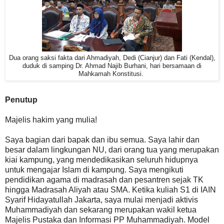
Dua orang saksi fakta dari Ahmadiyah, Dedi (Cianjur) dan Fati (Kendal),
duduk di samping Dr. Ahmad Najib Burhani, hari bersamaan di
Mahkamah Konstitusi.
Penutup
Majelis hakim yang mulia!
Saya bagian dari bapak dan ibu semua. Saya lahir dan
besar dalam lingkungan NU, dari orang tua yang merupakan
kiai kampung, yang mendedikasikan seluruh hidupnya
untuk mengajar Islam di kampung. Saya mengikuti
pendidikan agama di madrasah dan pesantren sejak TK
hingga Madrasah Aliyah atau SMA. Ketika kuliah S1 di IAIN
Syarif Hidayatullah Jakarta, saya mulai menjadi aktivis
Muhammadiyah dan sekarang merupakan wakil ketua
Majelis Pustaka dan Informasi PP Muhammadiyah. Model